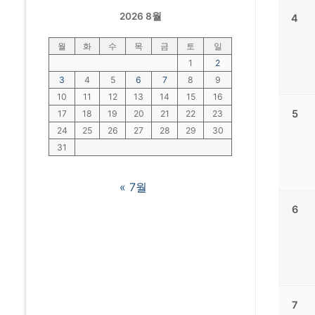
2026 8월
4
월
화
수
목
금
토
일
1
2
3
4
5
6
7
8
9
10
11
12
13
14
15
16
5
17
18
19
20
21
22
23
24
25
26
27
28
29
30
31
« 7월
6
7