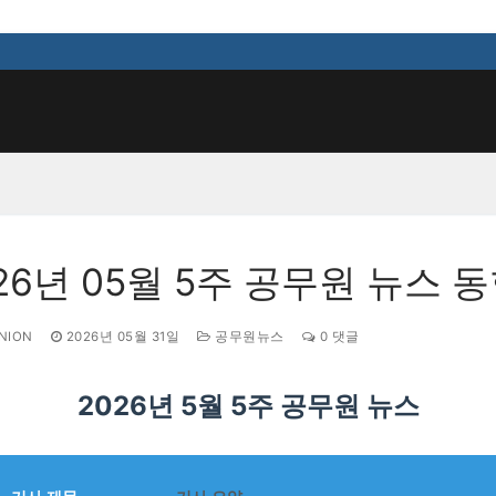
검색 :
26년 05월 5주 공무원 뉴스 
NION
2026년 05월 31일
공무원뉴스
0 댓글
2026년 5월 5주 공무원 뉴스