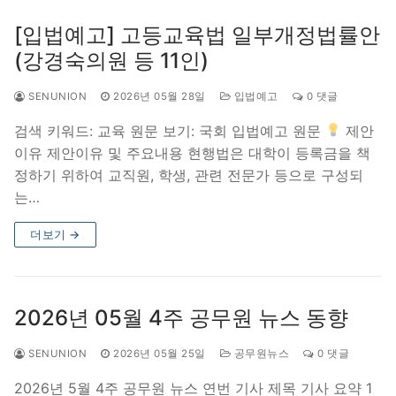
[입법예고] 고등교육법 일부개정법률안
(강경숙의원 등 11인)
SENUNION
2026년 05월 28일
입법예고
0 댓글
검색 키워드: 교육 원문 보기: 국회 입법예고 원문
제안
이유 제안이유 및 주요내용 현행법은 대학이 등록금을 책
정하기 위하여 교직원, 학생, 관련 전문가 등으로 구성되
는…
더보기 →
2026년 05월 4주 공무원 뉴스 동향
SENUNION
2026년 05월 25일
공무원뉴스
0 댓글
2026년 5월 4주 공무원 뉴스 연번 기사 제목 기사 요약 1