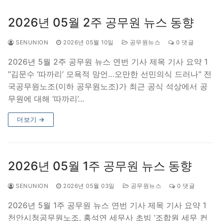
2026년 05월 2주 공무원 뉴스 동향
SENUNION
2026년 05월 10일
공무원뉴스
0 댓글
2026년 5월 2주 공무원 뉴스 연번 기사 제목 기사 요약 1
"김문수 ‘따까리’ 모욕적 망언…오만한 선민의식 드러나" 전
국공무원노조(이하 공무원노조)가 최근 공식 석상에서 공
무원에 대해 ‘따까리’…
더보기 →
2026년 05월 1주 공무원 뉴스 동향
SENUNION
2026년 05월 03일
공무원뉴스
0 댓글
2026년 5월 1주 공무원 뉴스 연번 기사 제목 기사 요약 1
천안시청공무원노조, 홍석연 세무사 초빙 ‘조합원 세무 컨