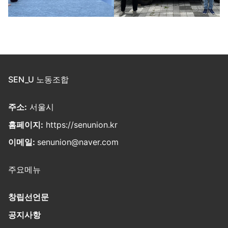
SEN_U 노동조합
주소:
서울시
홈페이지:
https://senunion.kr
이메일:
senunion@naver.com
주요메뉴
창립선언문
공지사항