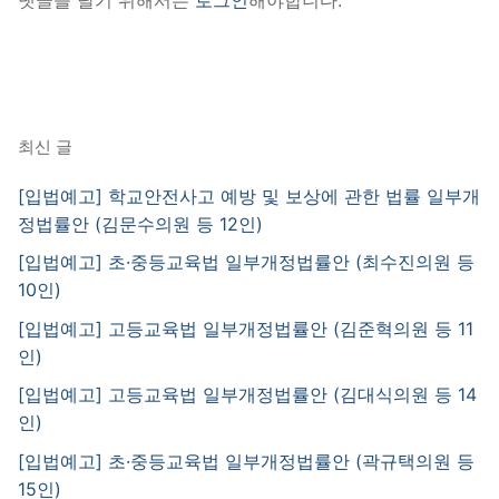
댓글을 달기 위해서는
로그인
해야합니다.
최신 글
[입법예고] 학교안전사고 예방 및 보상에 관한 법률 일부개
정법률안 (김문수의원 등 12인)
[입법예고] 초·중등교육법 일부개정법률안 (최수진의원 등
10인)
[입법예고] 고등교육법 일부개정법률안 (김준혁의원 등 11
인)
[입법예고] 고등교육법 일부개정법률안 (김대식의원 등 14
인)
[입법예고] 초·중등교육법 일부개정법률안 (곽규택의원 등
15인)