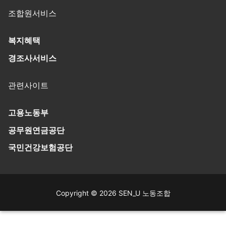
조합원서비스
복지혜택
경조사서비스
관련사이트
고용노동부
공무원연금공단
국민건강보험공단
Copyright © 2026 SEN_U 노동조합