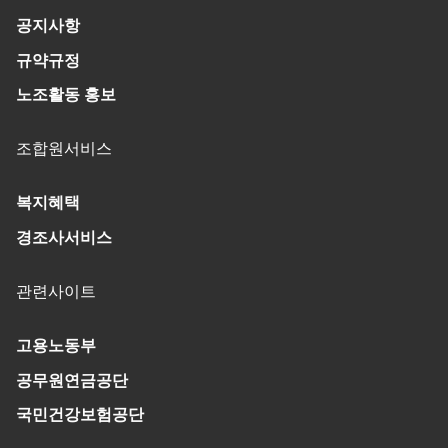
공지사항
규약규정
노조활동 홍보
조합원서비스
복지혜택
경조사서비스
관련사이트
고용노동부
공무원연금공단
국민건강보험공단