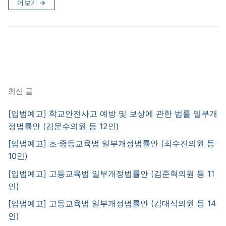
더보기 →
최신 글
[입법예고] 학교안전사고 예방 및 보상에 관한 법률 일부개
정법률안 (김문수의원 등 12인)
[입법예고] 초·중등교육법 일부개정법률안 (최수진의원 등
10인)
[입법예고] 고등교육법 일부개정법률안 (김준혁의원 등 11
인)
[입법예고] 고등교육법 일부개정법률안 (김대식의원 등 14
인)