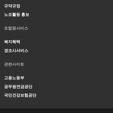
규약규정
노조활동 홍보
조합원서비스
복지혜택
경조사서비스
관련사이트
고용노동부
공무원연금공단
국민건강보험공단