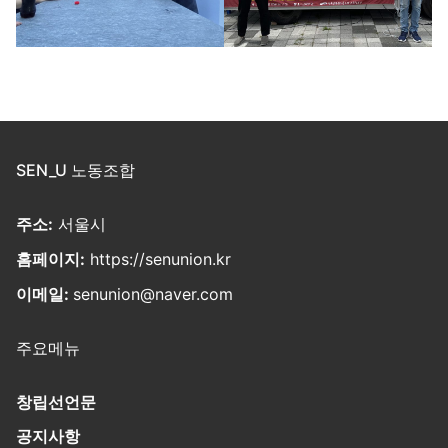
SEN_U 노동조합
주소:
서울시
홈페이지:
https://senunion.kr
이메일:
senunion@naver.com
주요메뉴
창립선언문
공지사항