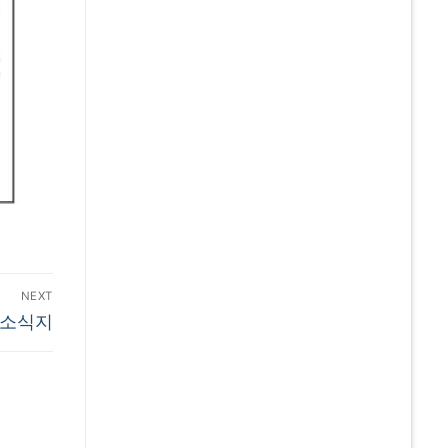
NEXT
 소식지