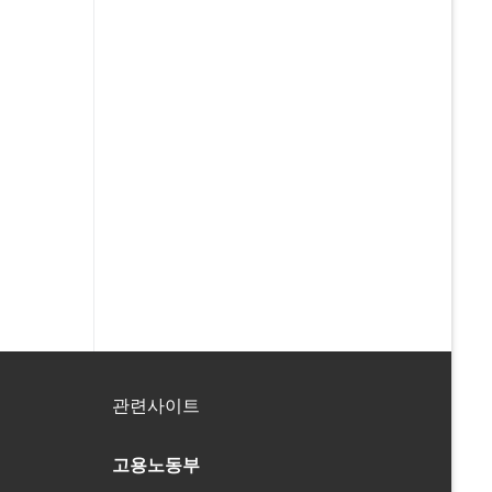
관련사이트
고용노동부