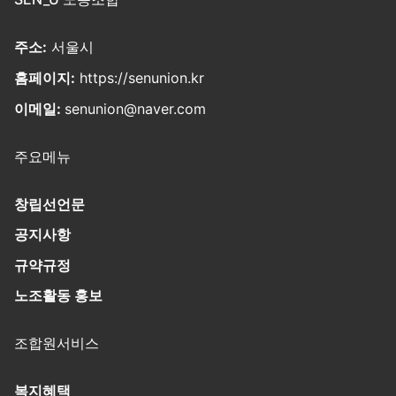
주소:
서울시
홈페이지:
https://senunion.kr
이메일:
senunion@naver.com
주요메뉴
창립선언문
공지사항
규약규정
노조활동 홍보
조합원서비스
복지혜택