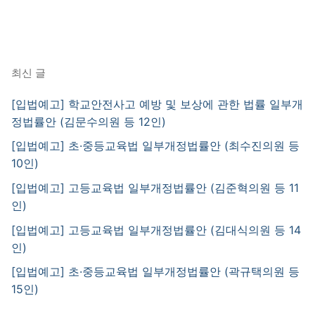
최신 글
[입법예고] 학교안전사고 예방 및 보상에 관한 법률 일부개
정법률안 (김문수의원 등 12인)
[입법예고] 초·중등교육법 일부개정법률안 (최수진의원 등
10인)
[입법예고] 고등교육법 일부개정법률안 (김준혁의원 등 11
인)
[입법예고] 고등교육법 일부개정법률안 (김대식의원 등 14
인)
[입법예고] 초·중등교육법 일부개정법률안 (곽규택의원 등
15인)