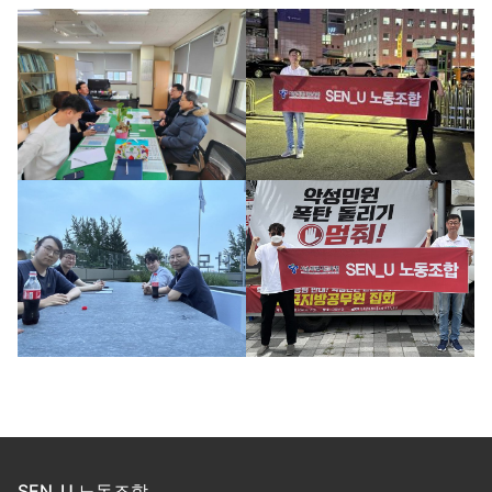
SEN_U 노동조합