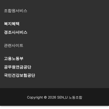
조합원서비스
복지혜택
경조사서비스
관련사이트
고용노동부
공무원연금공단
국민건강보험공단
Copyright © 2026 SEN_U 노동조합