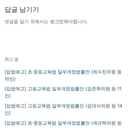
답글 남기기
댓글을 달기 위해서는
로그인
해야합니다.
최신 글
[입법예고] 초·중등교육법 일부개정법률안 (최수진의원 등
10인)
[입법예고] 고등교육법 일부개정법률안 (김준혁의원 등 11
인)
[입법예고] 고등교육법 일부개정법률안 (김대식의원 등 14
인)
[입법예고] 초·중등교육법 일부개정법률안 (곽규택의원 등