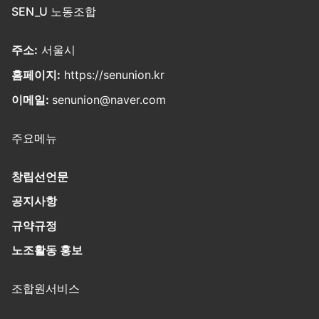
SEN_U 노동조합
주소:
서울시
홈페이지:
https://senunion.kr
이메일:
senunion@naver.com
주요메뉴
창립선언문
공지사항
규약규정
노조활동 홍보
조합원서비스