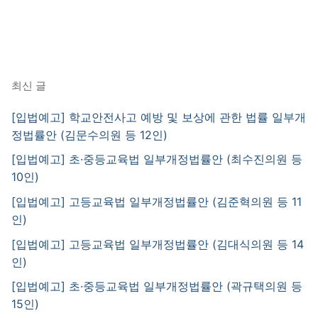
최신 글
[입법예고] 학교안전사고 예방 및 보상에 관한 법률 일부개
정법률안 (김문수의원 등 12인)
[입법예고] 초·중등교육법 일부개정법률안 (최수진의원 등
10인)
[입법예고] 고등교육법 일부개정법률안 (김준혁의원 등 11
인)
[입법예고] 고등교육법 일부개정법률안 (김대식의원 등 14
인)
[입법예고] 초·중등교육법 일부개정법률안 (곽규택의원 등
15인)