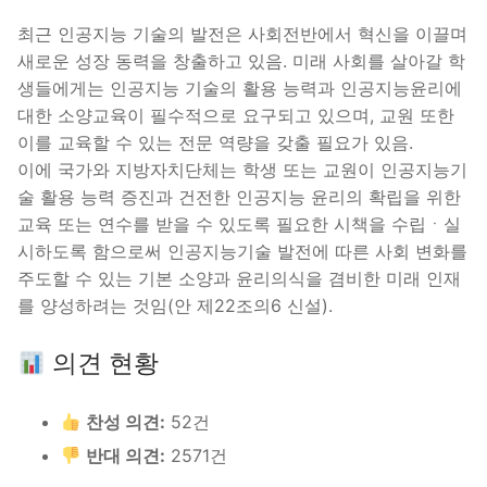
최근 인공지능 기술의 발전은 사회전반에서 혁신을 이끌며
새로운 성장 동력을 창출하고 있음. 미래 사회를 살아갈 학
생들에게는 인공지능 기술의 활용 능력과 인공지능윤리에
대한 소양교육이 필수적으로 요구되고 있으며, 교원 또한
이를 교육할 수 있는 전문 역량을 갖출 필요가 있음.
이에 국가와 지방자치단체는 학생 또는 교원이 인공지능기
술 활용 능력 증진과 건전한 인공지능 윤리의 확립을 위한
교육 또는 연수를 받을 수 있도록 필요한 시책을 수립ㆍ실
시하도록 함으로써 인공지능기술 발전에 따른 사회 변화를
주도할 수 있는 기본 소양과 윤리의식을 겸비한 미래 인재
를 양성하려는 것임(안 제22조의6 신설).
의견 현황
찬성 의견:
52건
반대 의견:
2571건