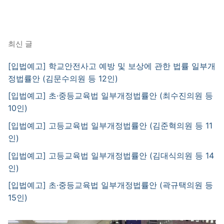
최신 글
[입법예고] 학교안전사고 예방 및 보상에 관한 법률 일부개
정법률안 (김문수의원 등 12인)
[입법예고] 초·중등교육법 일부개정법률안 (최수진의원 등
10인)
[입법예고] 고등교육법 일부개정법률안 (김준혁의원 등 11
인)
[입법예고] 고등교육법 일부개정법률안 (김대식의원 등 14
인)
[입법예고] 초·중등교육법 일부개정법률안 (곽규택의원 등
15인)