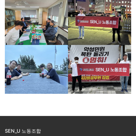
SEN_U 노동조합