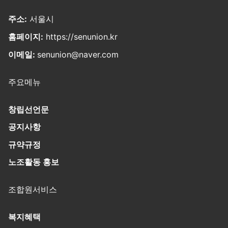
주소:
서울시
홈페이지:
https://senunion.kr
이메일:
senunion@naver.com
주요메뉴
창립선언문
공지사항
규약규정
노조활동 홍보
조합원서비스
복지혜택