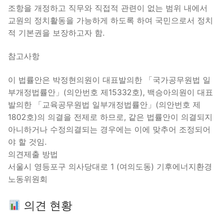
조항을 개정하고 직무와 직접적 관련이 없는 범위 내에서
교원의 정치활동을 가능하게 하도록 하여 국민으로서 정치
적 기본권을 보장하고자 함.
참고사항
이 법률안은 박정현의원이 대표발의한 「국가공무원법 일
부개정법률안」(의안번호 제15332호), 백승아의원이 대표
발의한 「교육공무원법 일부개정법률안」(의안번호 제
1802호)의 의결을 전제로 하므로, 같은 법률안이 의결되지
아니하거나 수정의결되는 경우에는 이에 맞추어 조정되어
야 할 것임.
의견제출 방법
서울시 영등포구 의사당대로 1 (여의도동) 기후에너지환경
노동위원회
의견 현황