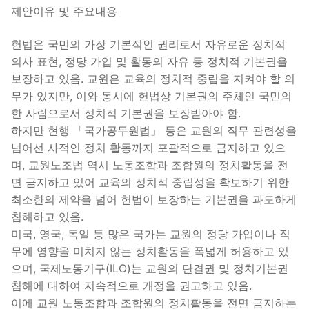
제안이유 및 주요내용
헌법은 국민의 가장 기본적인 권리로서 자유로운 정치적
의사 표현, 정당 가입 및 활동의 자유 등 정치적 기본권을
보장하고 있음. 교원은 교육의 정치적 중립을 지켜야 할 의
무가 있지만, 이와 동시에 헌법상 기본권의 주체인 국민의
한 사람으로서 정치적 기본권을 보장받아야 함.
하지만 현행 「국가공무원법」 등은 교원의 직무 관련성을
넘어선 사적인 정치 활동까지 포괄적으로 금지하고 있으
며, 교원노조법 역시 노동조합과 조합원의 정치활동을 전
면 금지하고 있어 교육의 정치적 중립성을 확보하기 위한
최소한의 제약을 넘어 헌법이 보장하는 기본권을 과도하게
침해하고 있음.
미국, 영국, 독일 등 많은 국가는 교원의 정당 가입이나 직
무에 영향을 미치지 않는 정치활동을 폭넓게 허용하고 있
으며, 국제노동기구(ILO)는 교원의 단결권 및 정치기본권
침해에 대하여 지속적으로 개정을 권고하고 있음.
이에 교원 노동조합과 조합원의 정치활동을 전면 금지하는