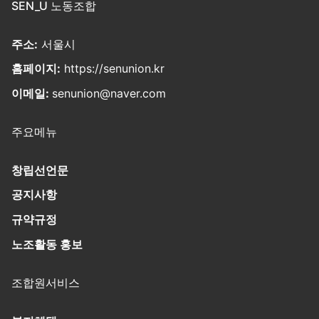
SEN_U 노동조합
주소:
서울시
홈페이지:
https://senunion.kr
이메일:
senunion@naver.com
주요메뉴
창립선언문
공지사항
규약규정
노조활동 홍보
조합원서비스