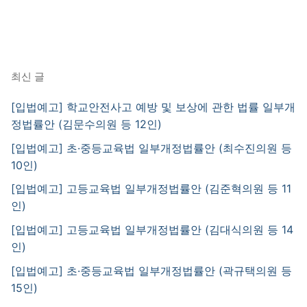
최신 글
[입법예고] 학교안전사고 예방 및 보상에 관한 법률 일부개
정법률안 (김문수의원 등 12인)
[입법예고] 초·중등교육법 일부개정법률안 (최수진의원 등
10인)
[입법예고] 고등교육법 일부개정법률안 (김준혁의원 등 11
인)
[입법예고] 고등교육법 일부개정법률안 (김대식의원 등 14
인)
[입법예고] 초·중등교육법 일부개정법률안 (곽규택의원 등
15인)