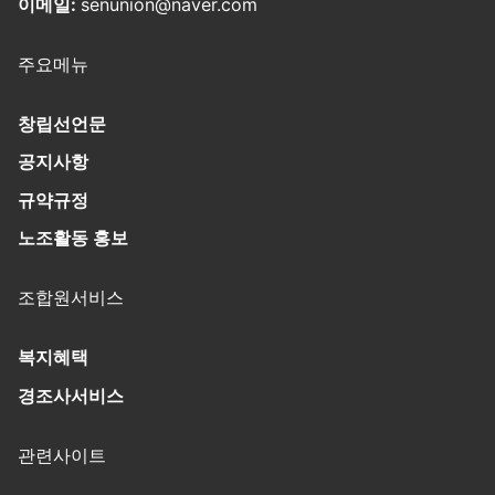
이메일:
senunion@naver.com
주요메뉴
창립선언문
공지사항
규약규정
노조활동 홍보
조합원서비스
복지혜택
경조사서비스
관련사이트