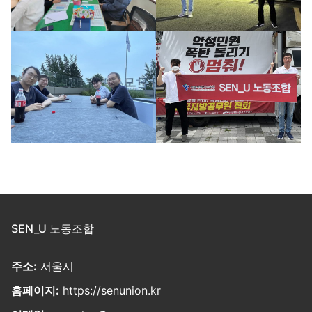
SEN_U 노동조합
주소:
서울시
홈페이지:
https://senunion.kr